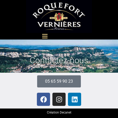
Contactez-nous
05 65 59 90 23
Création Decanet