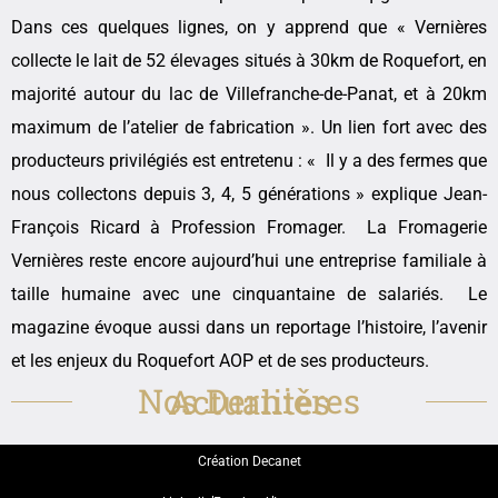
Dans ces quelques lignes, on y apprend que « Vernières
collecte le lait de 52 élevages situés à 30km de Roquefort, en
majorité autour du lac de Villefranche-de-Panat, et à 20km
maximum de l’atelier de fabrication ». Un lien fort avec des
producteurs privilégiés est entretenu : « Il y a des fermes que
nous collectons depuis 3, 4, 5 générations » explique Jean-
François Ricard à Profession Fromager. La Fromagerie
Vernières reste encore aujourd’hui une entreprise familiale à
taille humaine avec une cinquantaine de salariés. Le
magazine évoque aussi dans un reportage l’histoire, l’avenir
et les enjeux du Roquefort AOP et de ses producteurs.
Nos Dernières Actualités
Création Decanet